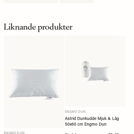
Liknande produkter
ENGMO DUN
Astrid Dunkudde Mjuk & Låg
50x60 cm Engmo Dun
ENGMO DUN