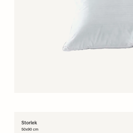
Storlek
50x90 cm