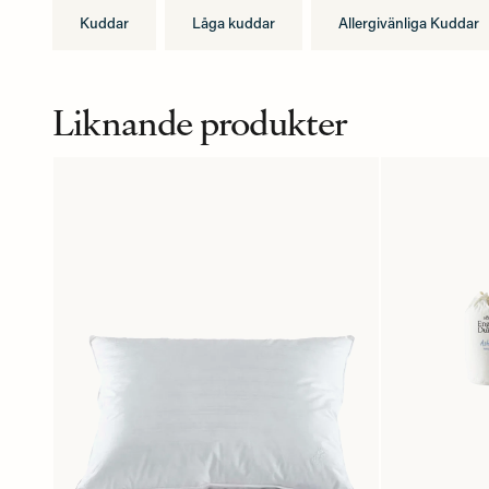
Kuddar
Låga kuddar
Allergivänliga Kuddar
Liknande produkter