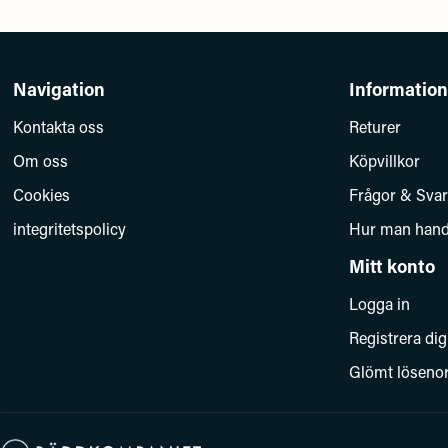
Navigation
Information
Kontakta oss
Returer
Om oss
Köpvillkor
Cookies
Frågor & Svar
integritetspolicy
Hur man hand
Mitt konto
Logga in
Registrera dig
Glömt löseno