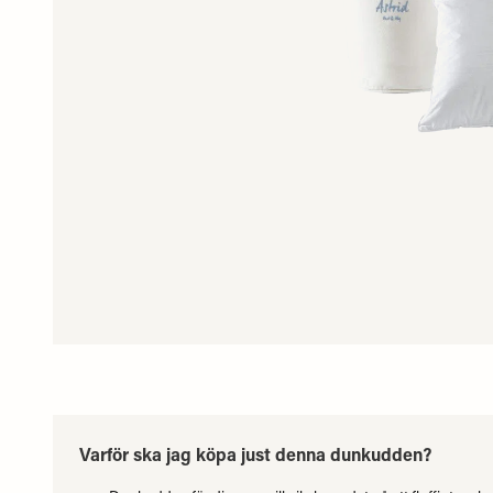
Varför ska jag köpa just denna dunkudden?