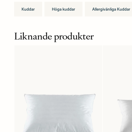
Kuddar
Höga kuddar
Allergivänliga Kuddar
Liknande produkter