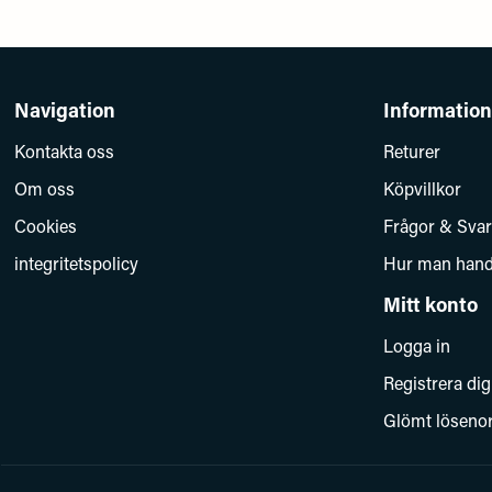
Navigation
Information
Kontakta oss
Returer
Om oss
Köpvillkor
Cookies
Frågor & Svar
integritetspolicy
Hur man hand
Mitt konto
Logga in
Registrera dig
Glömt löseno