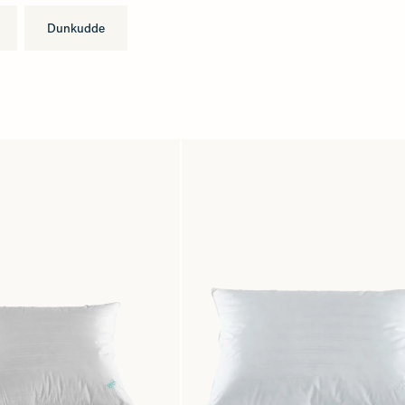
Dunkudde