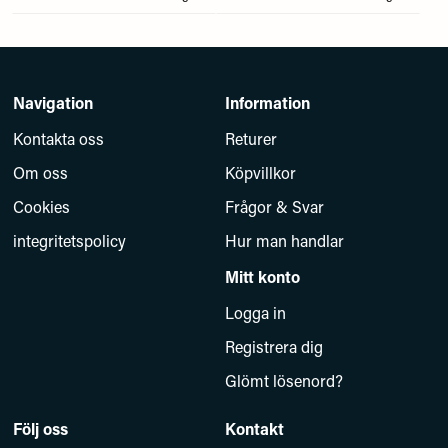
Navigation
Information
Kontakta oss
Returer
Om oss
Köpvillkor
Cookies
Frågor & Svar
integritetspolicy
Hur man handlar
Mitt konto
Logga in
Registrera dig
Glömt lösenord?
Följ oss
Kontakt