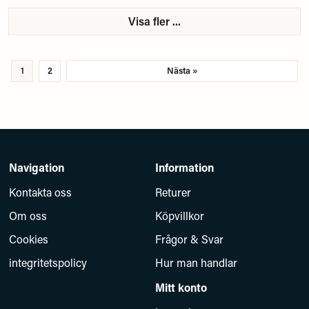
Visa fler ...
1
2
Nästa »
Navigation
Information
Kontakta oss
Returer
Om oss
Köpvillkor
Cookies
Frågor & Svar
integritetspolicy
Hur man handlar
Mitt konto