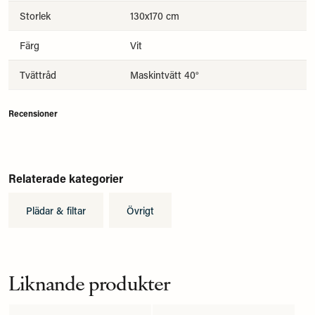
Storlek
130x170 cm
Färg
Vit
Tvättråd
Maskintvätt 40°
Recensioner
Relaterade kategorier
Plädar & filtar
Övrigt
Liknande produkter