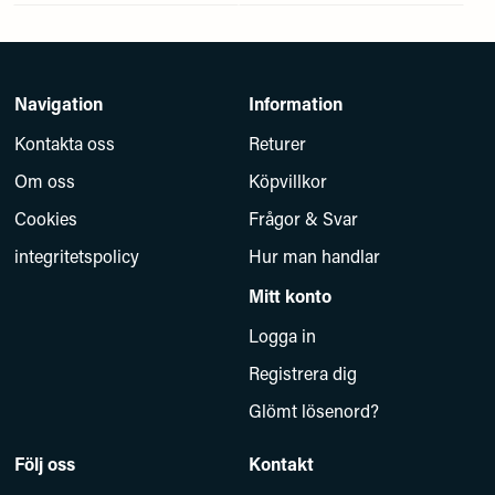
Navigation
Information
Kontakta oss
Returer
Om oss
Köpvillkor
Cookies
Frågor & Svar
integritetspolicy
Hur man handlar
Mitt konto
Logga in
Registrera dig
Glömt lösenord?
Följ oss
Kontakt