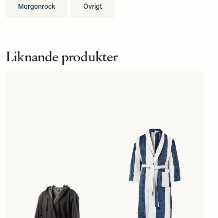
Morgonrock
Övrigt
Liknande produkter