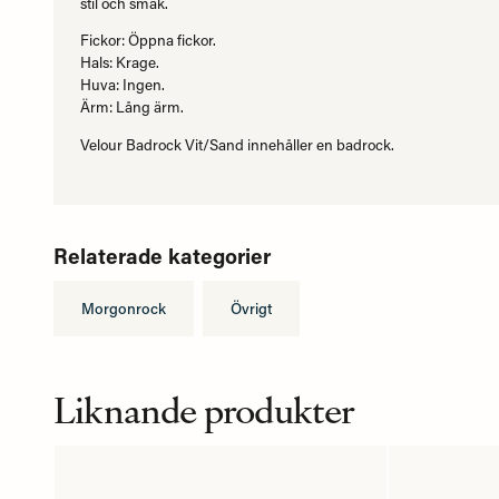
stil och smak.
Fickor: Öppna fickor.
Hals: Krage.
Huva: Ingen.
Ärm: Lång ärm.
Velour Badrock Vit/Sand innehåller en badrock.
Relaterade kategorier
Morgonrock
Övrigt
Liknande produkter