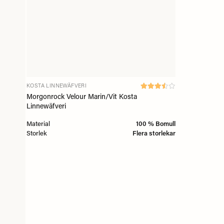
KOSTA LINNEWÄFVERI
Morgonrock Velour Marin/Vit Kosta
Linnewäfveri
Material
100 % Bomull
Storlek
Flera storlekar