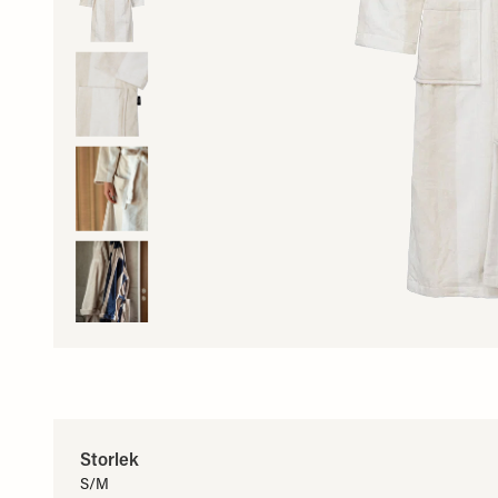
Storlek
S/M