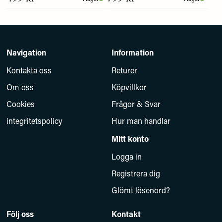
Navigation
Information
Kontakta oss
Returer
Om oss
Köpvillkor
Cookies
Frågor & Svar
integritetspolicy
Hur man handlar
Mitt konto
Logga in
Registrera dig
Glömt lösenord?
Följ oss
Kontakt