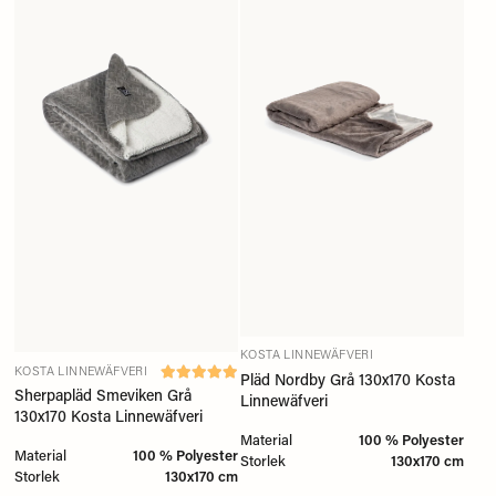
KOSTA LINNEWÄFVERI
KOSTA LINNEWÄFVERI
Pläd Nordby Grå 130x170 Kosta
Sherpapläd Smeviken Grå
Linnewäfveri
130x170 Kosta Linnewäfveri
Material
100 % Polyester
Material
100 % Polyester
Storlek
130x170 cm
Storlek
130x170 cm