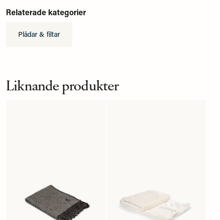
Relaterade kategorier
Plädar & filtar
Liknande produkter