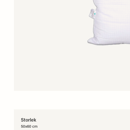
Storlek
50x60 cm