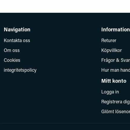
Navigation
Information
Kontakta oss
Returer
Om oss
Köpvillkor
Cookies
Frågor & Svar
integritetspolicy
Hur man hand
Mitt konto
Logga in
Registrera dig
Glömt löseno