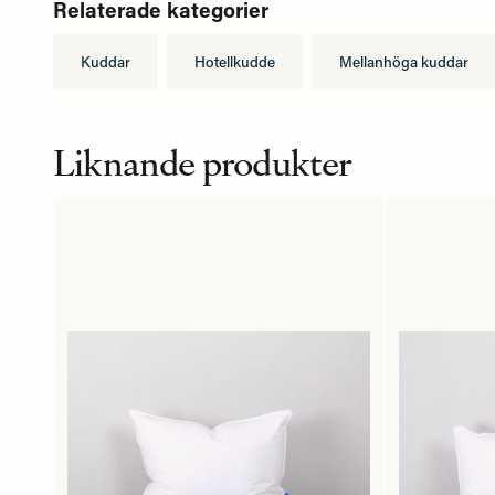
Relaterade kategorier
Kuddar
Hotellkudde
Mellanhöga kuddar
Liknande produkter