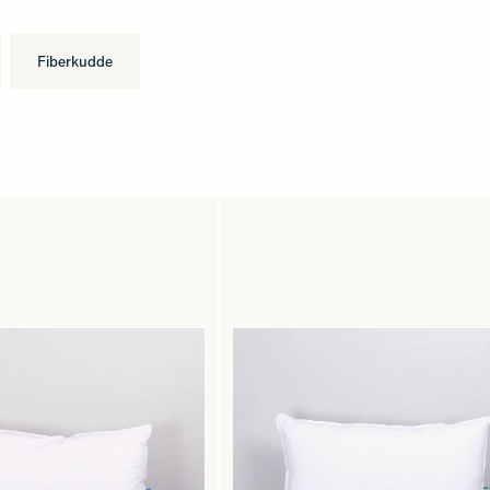
Fiberkudde