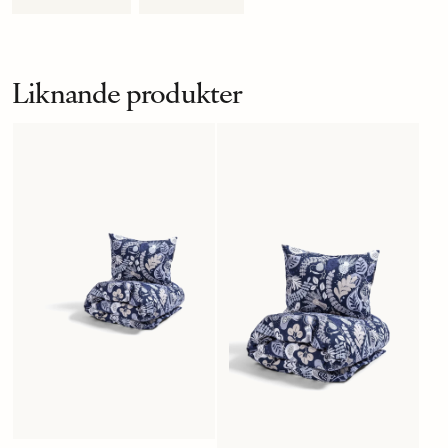
Liknande produkter