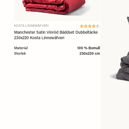
KOSTA LINNEWÄFVERI
Manchester Satin Vinröd Bäddset Dubbeltäcke
230x220 Kosta Linnewäfveri
Material
100 % Bomull
Storlek
230x220 cm