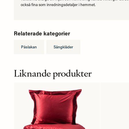
också fina som inredningsdetaljer i hemmet.
Relaterade kategorier
Påslakan
Sängkläder
Liknande produkter