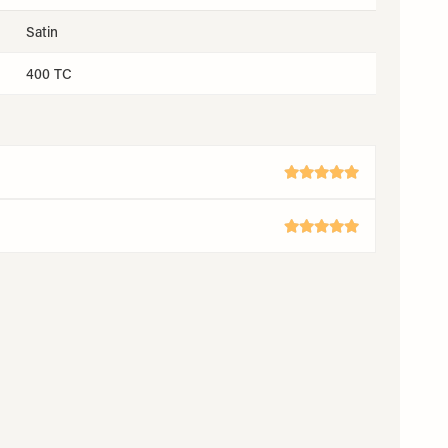
Satin
400 TC