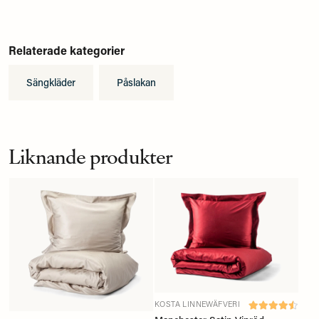
Relaterade kategorier
Sängkläder
Påslakan
Liknande produkter
KOSTA LINNEWÄFVERI