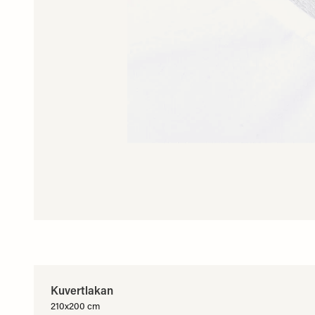
Kuvertlakan
210x200 cm