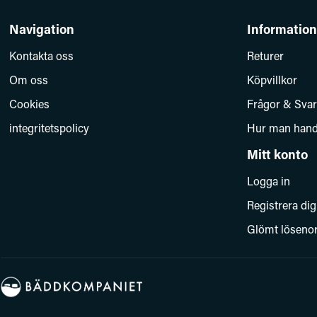
Navigation
Information
Kontakta oss
Returer
Om oss
Köpvillkor
Cookies
Frågor & Svar
integritetspolicy
Hur man hand
Mitt konto
Logga in
Registrera dig
Glömt löseno