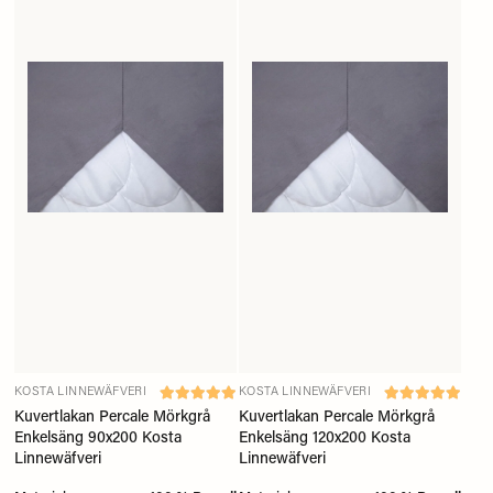
KOSTA LINNEWÄFVERI
KOSTA LINNEWÄFVERI
Kuvertlakan Percale Mörkgrå
Kuvertlakan Percale Mörkgrå
Enkelsäng 90x200 Kosta
Enkelsäng 120x200 Kosta
Linnewäfveri
Linnewäfveri