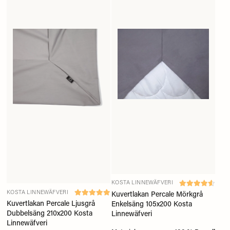
KOSTA LINNEWÄFVERI
KOSTA LINNEWÄFVERI
Kuvertlakan Percale Mörkgrå
Kuvertlakan Percale Ljusgrå
Enkelsäng 105x200 Kosta
Dubbelsäng 210x200 Kosta
Linnewäfveri
Linnewäfveri