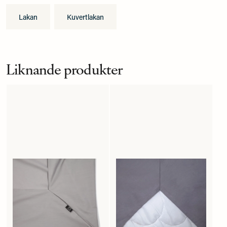
Lakan
Kuvertlakan
Liknande produkter