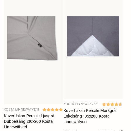
KOSTA LINNEWÄFVERI
KOSTA LINNEWÄFVERI
Kuvertlakan Percale Mörkgrå
Kuvertlakan Percale Ljusgrå
Enkelsäng 105x200 Kosta
Dubbelsäng 210x200 Kosta
Linnewäfveri
Linnewäfveri