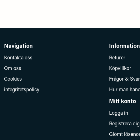
Navigation
Information
Kontakta oss
Returer
Om oss
Köpvillkor
Cookies
Frågor & Svar
integritetspolicy
Hur man hand
Mitt konto
Logga in
Registrera dig
Glömt löseno