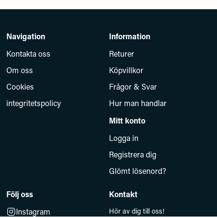
Navigation
Information
Kontakta oss
Returer
Om oss
Köpvillkor
Cookies
Frågor & Svar
integritetspolicy
Hur man handlar
Mitt konto
Logga in
Registrera dig
Glömt lösenord?
Följ oss
Kontakt
Instagram
Hör av dig till oss!