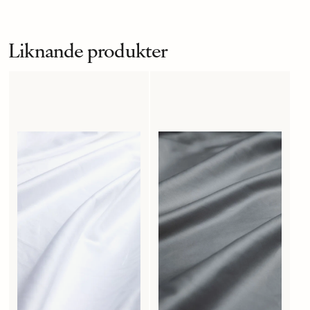
Liknande produkter