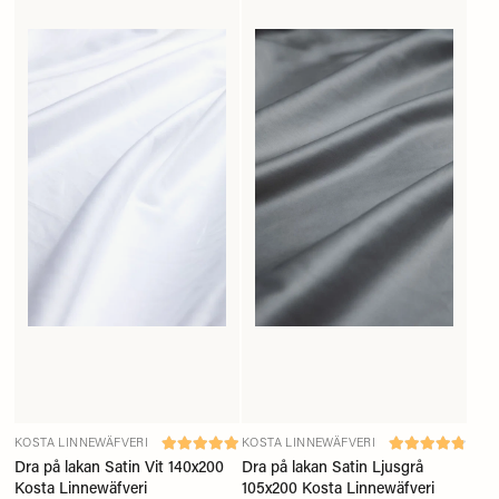
KOSTA LINNEWÄFVERI
KOSTA LINNEWÄFVERI
Dra på lakan Satin Vit 140x200
Dra på lakan Satin Ljusgrå
Kosta Linnewäfveri
105x200 Kosta Linnewäfveri