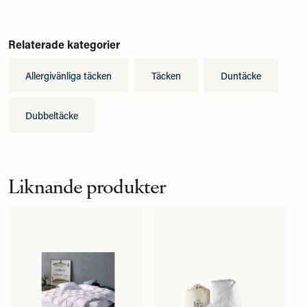
Relaterade kategorier
Allergivänliga täcken
Täcken
Duntäcke
Dubbeltäcke
Liknande produkter