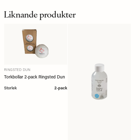
Liknande produkter
RINGSTED DUN
Torkbollar 2-pack Ringsted Dun
Storlek
2-pack